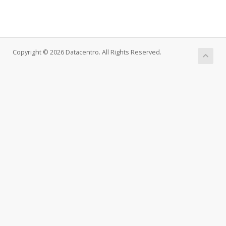
Copyright © 2026 Datacentro. All Rights Reserved.