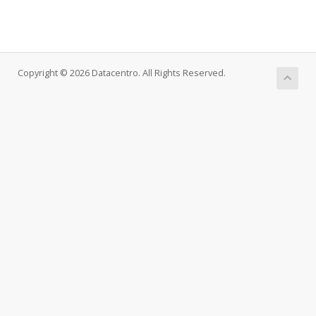
Copyright © 2026 Datacentro. All Rights Reserved.